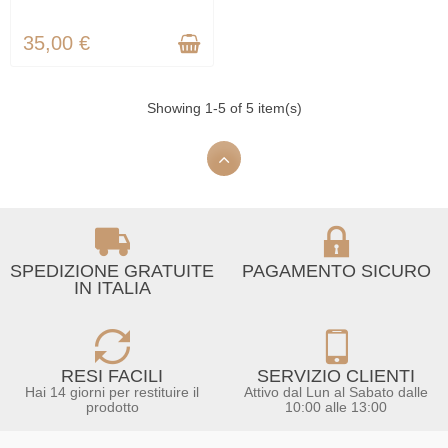
35,00 €
Showing 1-5 of 5 item(s)
SPEDIZIONE GRATUITE
PAGAMENTO SICURO
IN ITALIA
RESI FACILI
SERVIZIO CLIENTI
Hai 14 giorni per restituire il
Attivo dal Lun al Sabato dalle
prodotto
10:00 alle 13:00