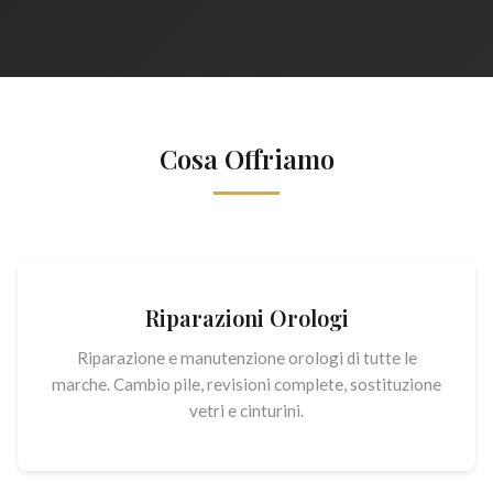
Cosa Offriamo
Riparazioni Orologi
Riparazione e manutenzione orologi di tutte le
marche. Cambio pile, revisioni complete, sostituzione
vetri e cinturini.