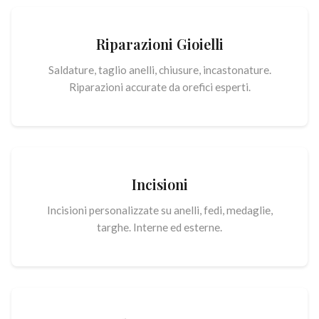
Riparazioni Gioielli
Saldature, taglio anelli, chiusure, incastonature.
Riparazioni accurate da orefici esperti.
Incisioni
Incisioni personalizzate su anelli, fedi, medaglie,
targhe. Interne ed esterne.