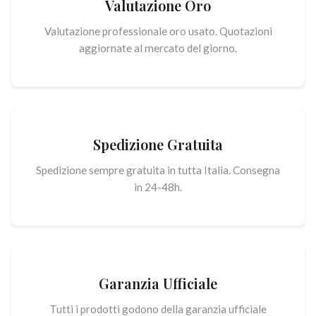
Valutazione Oro
Valutazione professionale oro usato. Quotazioni
aggiornate al mercato del giorno.
Spedizione Gratuita
Spedizione sempre gratuita in tutta Italia. Consegna
in 24-48h.
Garanzia Ufficiale
Tutti i prodotti godono della garanzia ufficiale