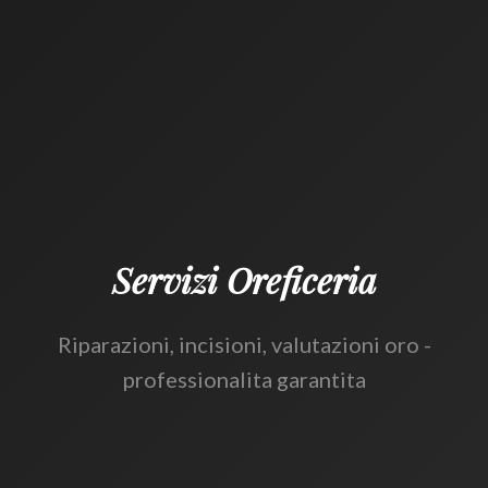
Servizi Oreficeria
Riparazioni, incisioni, valutazioni oro -
professionalita garantita